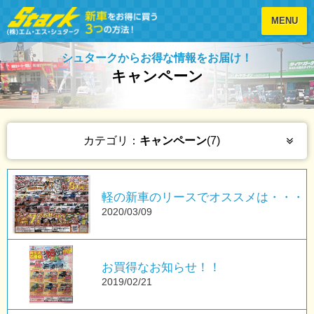
MENU
シュタークからお得な情報をお届け！
キャンペーン
カテゴリ：
キャンペーン
(7)
軽の新車のリースでオススメは・・・
2020/03/09
お買得なお知らせ！！
2019/02/21