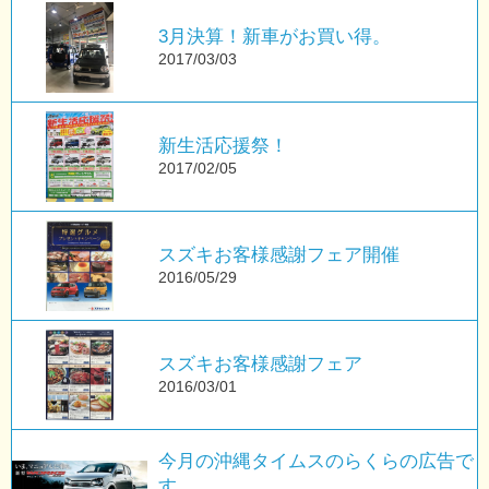
3月決算！新車がお買い得。
2017/03/03
新生活応援祭！
2017/02/05
スズキお客様感謝フェア開催
2016/05/29
スズキお客様感謝フェア
2016/03/01
今月の沖縄タイムスのらくらの広告で
す。