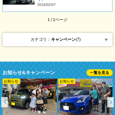
2016/02/07
1 / 1ページ
カテゴリ：
キャンペーン
(7)
お知らせ&キャンペーン
一覧を見る
お知らせ
お知らせ