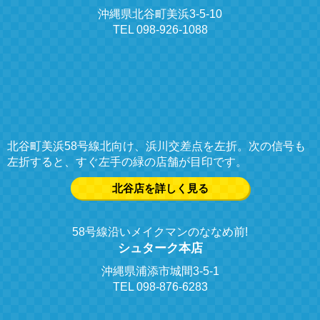
沖縄県北谷町美浜3-5-10
TEL 098-926-1088
北谷町美浜58号線北向け、浜川交差点を左折。次の信号も
左折すると、すぐ左手の緑の店舗が目印です。
北谷店を詳しく見る
58号線沿いメイクマンのななめ前!
シュターク本店
沖縄県浦添市城間3-5-1
TEL 098-876-6283